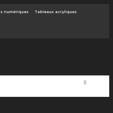
ux numériques
Tableaux acryliques