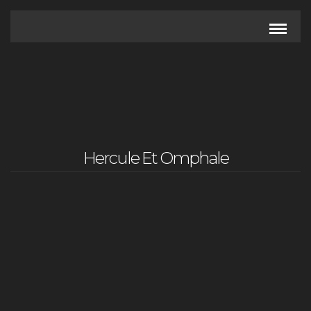
Hercule Et Omphale