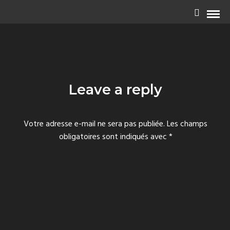
Leave a reply
Votre adresse e-mail ne sera pas publiée.
Les champs
obligatoires sont indiqués avec
*
COMMENTAIRE
*