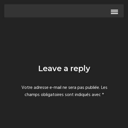
Leave a reply
Votre adresse e-mail ne sera pas publiée.
Les
champs obligatoires sont indiqués avec
*
COMMENTAIRE
*