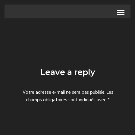
Leave a reply
Votre adresse e-mail ne sera pas publiée.
Les
champs obligatoires sont indiqués avec
*
COMMENTAIRE
*