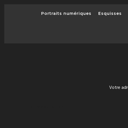
Portraits numériques
Esquisses
Votre adr
COMMENTAIRE
*