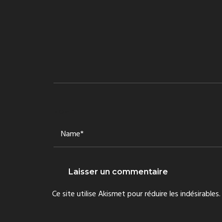
NOM
*
Ce site utilise Akismet pour réduire les indésirables