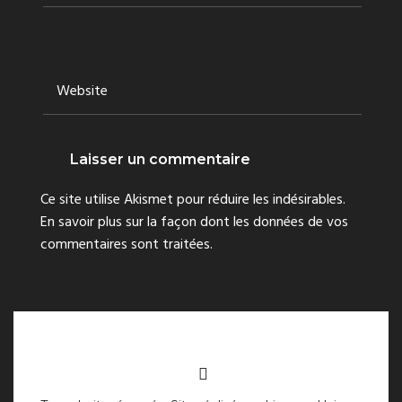
SITE WEB
Ce site utilise Akismet pour réduire les indésirables.
En savoir plus sur la façon dont les données de vos
commentaires sont traitées
.