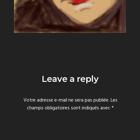
Leave a reply
Votre adresse e-mail ne sera pas publiée.
Les
champs obligatoires sont indiqués avec
*
COMMENTAIRE
*